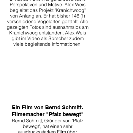
Perspektiven und Motive. Alex Weis
begleitet das Projekt "Kranichwoog"
von Anfang an. Er hat bisher 146 (!)
verschiedene Vogelarten gezählt. Alle
gezeigten Fotos sind ausnahmslos am
Kranichwoog entstanden. Alex Weis
gibt im Video als Sprecher zudem
viele begleitende Informationen.
Ein Film von Bernd Schmitt.
Filmemacher "Pfalz bewegt"
Bernd Schmitt, Gründer von "Pfalz
bewegt", hat einen sehr
ausdrucksstarken Film über