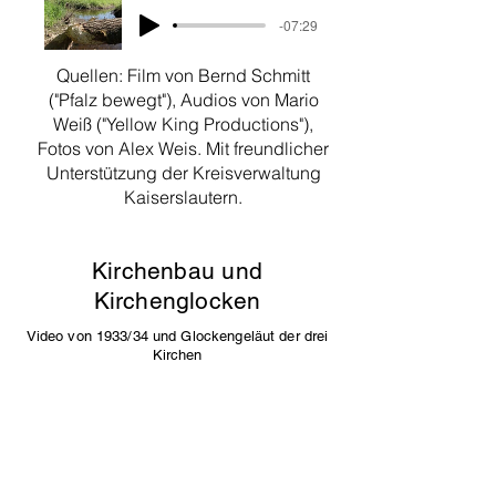
-07:29
Quellen: Film von Bernd Schmitt
("Pfalz bewegt"), Audios von Mario
Weiß ("Yellow King Productions"),
Fotos von Alex Weis. Mit freundlicher
Unterstützung der Kreisverwaltung
Kaiserslautern.
Kirchenbau und
Kirchenglocken
Video von 1933/34 und Glockengeläut der drei
Kirchen